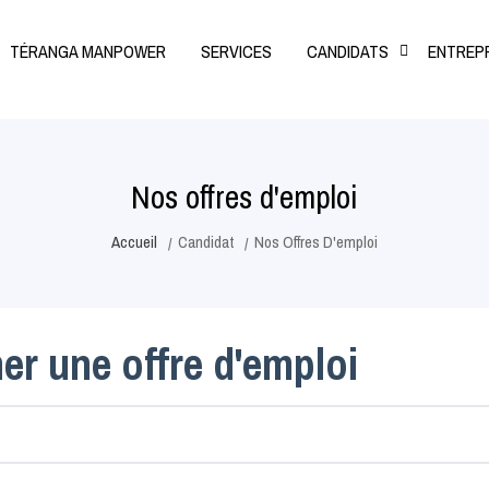
TÉRANGA MANPOWER
SERVICES
CANDIDATS
ENTREP
Nos offres d'emploi
Accueil
Candidat
Nos Offres D'emploi
er une offre d'emploi