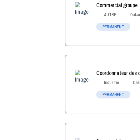
Commercial groupe
AUTRE
Daka
PERMANENT
Coordonnateur des o
Industrie
Dak
PERMANENT