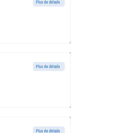
Plus de détails
Plus de détails
Plus de détails