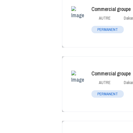
Commercial groupe
AUTRE
Daka
PERMANENT
Commercial groupe
AUTRE
Daka
PERMANENT