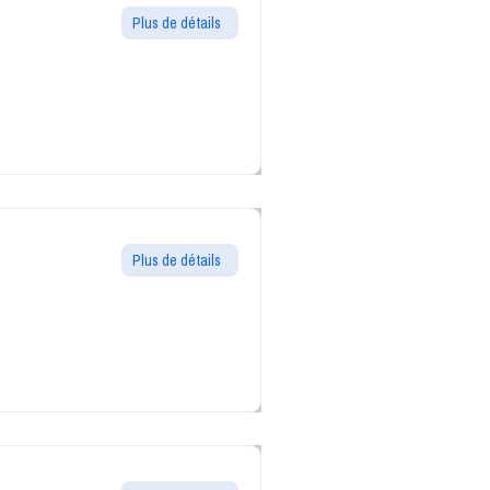
Plus de détails
Plus de détails