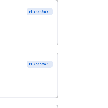
Plus de détails
Plus de détails