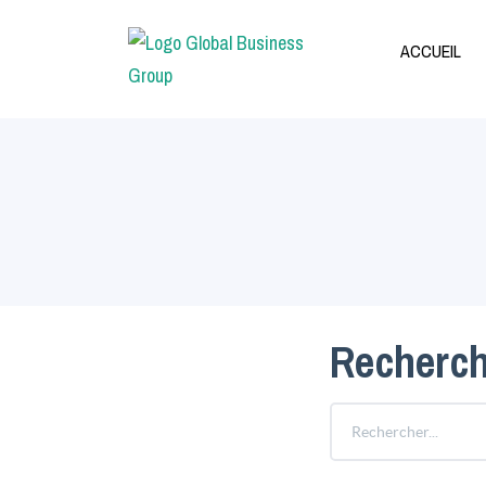
ACCUEIL
Recherch