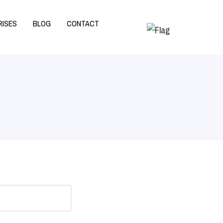
RISES
BLOG
CONTACT