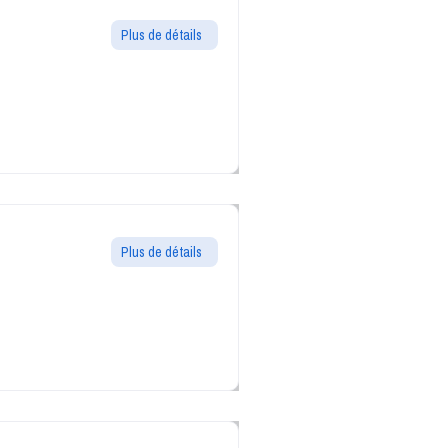
Plus de détails
Plus de détails