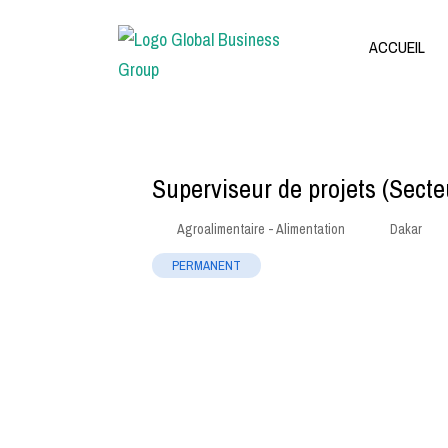
ACCUEIL
Superviseur de projets (Secte
Agroalimentaire - Alimentation
Dakar
PERMANENT