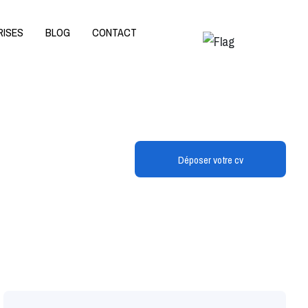
RISES
BLOG
CONTACT
Déposer votre cv