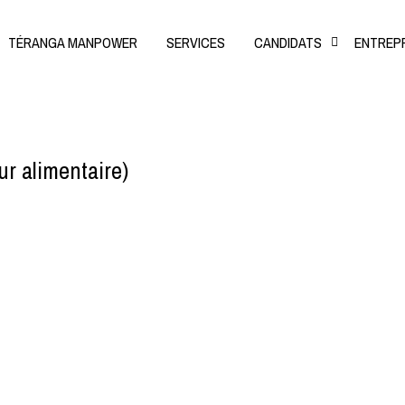
TÉRANGA MANPOWER
SERVICES
CANDIDATS
ENTREP
ur alimentaire)