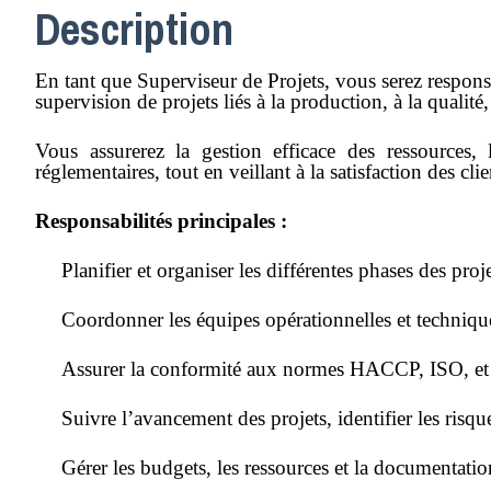
Description
En tant que Superviseur de Projets, vous serez responsa
supervision de projets liés à la production, à la qualité,
Vous assurerez la gestion efficace des ressources,
réglementaires, tout en veillant à la satisfaction des cli
Responsabilités principales :
Planifier et organiser les différentes phases des proj
Coordonner les équipes opérationnelles et techniqu
Assurer la conformité aux normes HACCP, ISO, et a
Suivre l’avancement des projets, identifier les risqu
Gérer les budgets, les ressources et la documentation