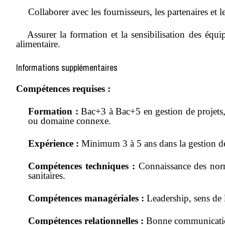
Collaborer avec les fournisseurs, les partenaires et 
Assurer la formation et la sensibilisation des équ
alimentaire.
Informations supplémentaires
Compétences requises :
Formation :
Bac+3 à Bac+5 en gestion de projets, 
ou domaine connexe.
Expérience :
Minimum 3 à 5 ans dans la gestion de p
Compétences techniques :
Connaissance des nor
sanitaires.
Compétences managériales :
Leadership, sens de l
Compétences relationnelles :
Bonne communication,